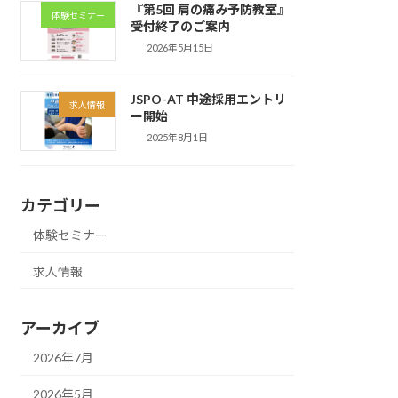
『第5回 肩の痛み予防教室』
体験セミナー
受付終了のご案内
2026年5月15日
JSPO-AT 中途採用エントリ
求人情報
ー開始
2025年8月1日
カテゴリー
体験セミナー
求人情報
アーカイブ
2026年7月
2026年5月