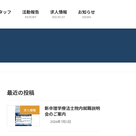
タッフ
活動報告
求人情報
お知らせ
REPORT
RECRUIT
NEWS
最近の投稿
新卒理学療法士院内就職説明
求人情報
会のご案内
2026年7月1日